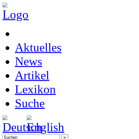
Aktuelles
News
Artikel
Lexikon
Suche