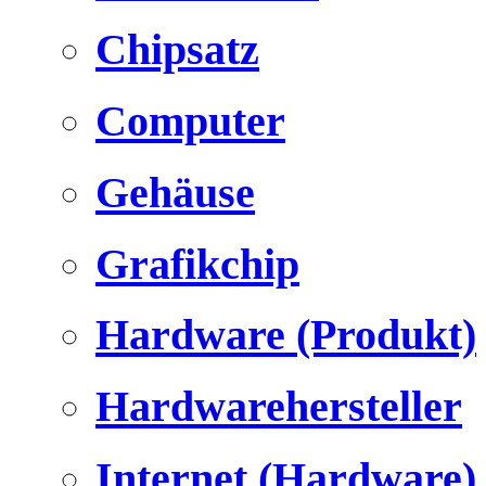
Chipsatz
Computer
Gehäuse
Grafikchip
Hardware (Produkt)
Hardwarehersteller
Internet (Hardware)