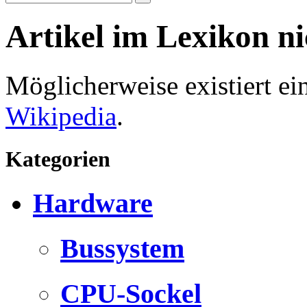
Artikel im Lexikon n
Möglicherweise existiert e
Wikipedia
.
Kategorien
Hardware
Bussystem
CPU-Sockel