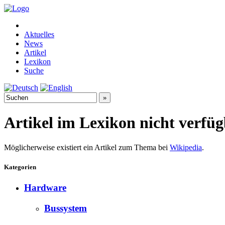
Aktuelles
News
Artikel
Lexikon
Suche
Artikel im Lexikon nicht verfü
Möglicherweise existiert ein Artikel zum Thema bei
Wikipedia
.
Kategorien
Hardware
Bussystem