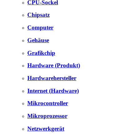
CPU-Sockel
Chipsatz
Computer
Gehäuse
Grafikchip
Hardware (Produkt)
Hardwarehersteller
Internet (Hardware)
Mikrocontroller
Mikroprozessor
Netzwerkgerät