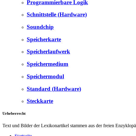
Programmierbare Logik
Schnittstelle (Hardware)
Soundchip
Speicherkarte
Speicherlaufwerk
Speichermedium
Speichermodul
Standard (Hardware)
Steckkarte
Urheberrecht
Text und Bilder der Lexikonartikel stammen aus der freien Enzyklop
Startseite