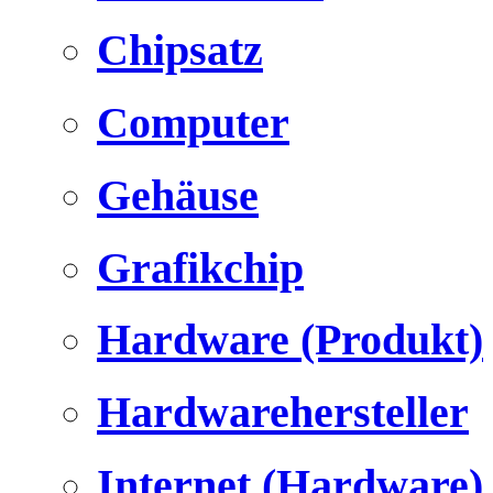
Chipsatz
Computer
Gehäuse
Grafikchip
Hardware (Produkt)
Hardwarehersteller
Internet (Hardware)