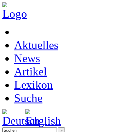
Aktuelles
News
Artikel
Lexikon
Suche