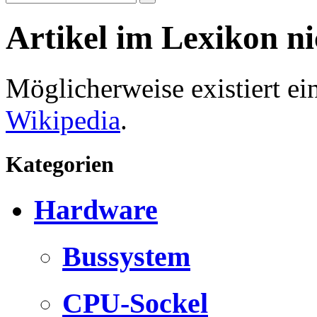
Artikel im Lexikon n
Möglicherweise existiert e
Wikipedia
.
Kategorien
Hardware
Bussystem
CPU-Sockel