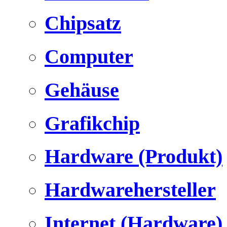
Chipsatz
Computer
Gehäuse
Grafikchip
Hardware (Produkt)
Hardwarehersteller
Internet (Hardware)