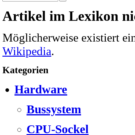
Artikel im Lexikon n
Möglicherweise existiert e
Wikipedia
.
Kategorien
Hardware
Bussystem
CPU-Sockel