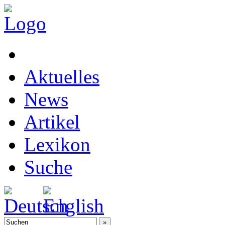
Aktuelles
News
Artikel
Lexikon
Suche