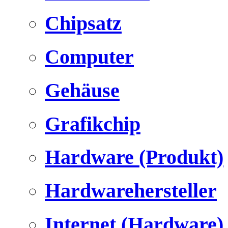
Chipsatz
Computer
Gehäuse
Grafikchip
Hardware (Produkt)
Hardwarehersteller
Internet (Hardware)