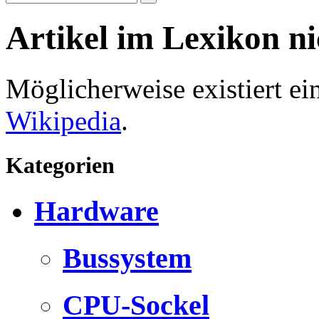
Artikel im Lexikon n
Möglicherweise existiert e
Wikipedia
.
Kategorien
Hardware
Bussystem
CPU-Sockel