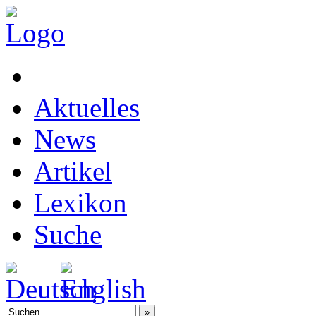
Aktuelles
News
Artikel
Lexikon
Suche