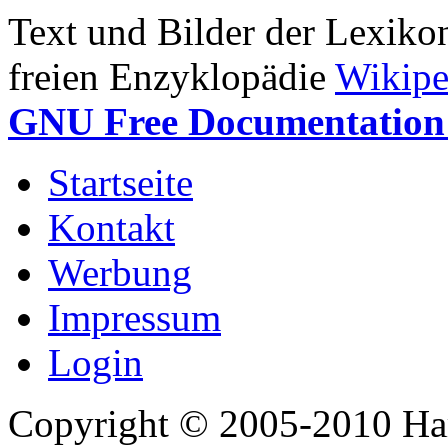
Text und Bilder der Lexiko
freien Enzyklopädie
Wikipe
GNU Free Documentation 
Startseite
Kontakt
Werbung
Impressum
Login
Copyright © 2005-2010 Har