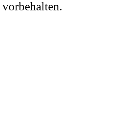
vorbehalten.