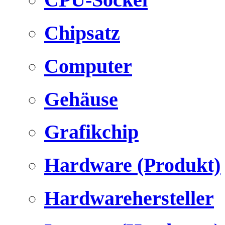
Chipsatz
Computer
Gehäuse
Grafikchip
Hardware (Produkt)
Hardwarehersteller