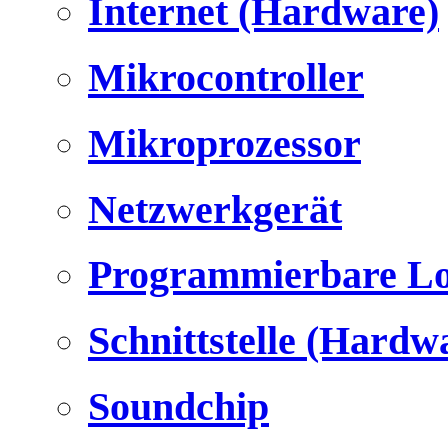
Internet (Hardware)
Mikrocontroller
Mikroprozessor
Netzwerkgerät
Programmierbare Lo
Schnittstelle (Hardw
Soundchip