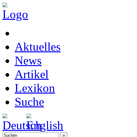
Aktuelles
News
Artikel
Lexikon
Suche