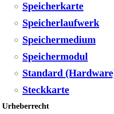
Speicherkarte
Speicherlaufwerk
Speichermedium
Speichermodul
Standard (Hardware
Steckkarte
Urheberrecht