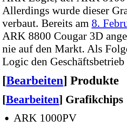
Allerdings wurde dieser Gra
verbaut. Bereits am
8. Febr
ARK 8800 Cougar 3D angek
nie auf den Markt. Als Folg
Logic den Geschäftsbetrieb 
[
Bearbeiten
]
Produkte
[
Bearbeiten
]
Grafikchips
ARK 1000PV