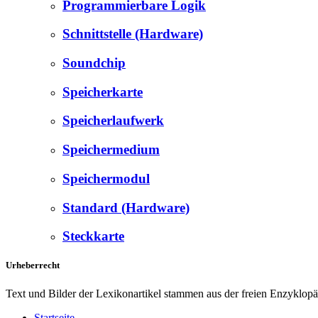
Programmierbare Logik
Schnittstelle (Hardware)
Soundchip
Speicherkarte
Speicherlaufwerk
Speichermedium
Speichermodul
Standard (Hardware)
Steckkarte
Urheberrecht
Text und Bilder der Lexikonartikel stammen aus der freien Enzyklop
Startseite