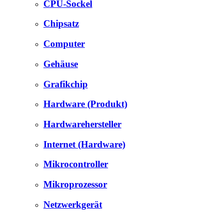
CPU-Sockel
Chipsatz
Computer
Gehäuse
Grafikchip
Hardware (Produkt)
Hardwarehersteller
Internet (Hardware)
Mikrocontroller
Mikroprozessor
Netzwerkgerät