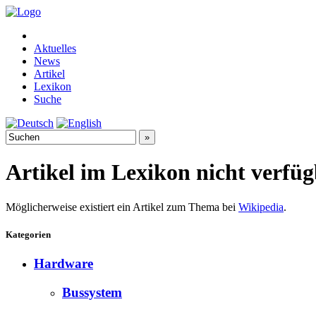
Aktuelles
News
Artikel
Lexikon
Suche
Artikel im Lexikon nicht verfü
Möglicherweise existiert ein Artikel zum Thema bei
Wikipedia
.
Kategorien
Hardware
Bussystem