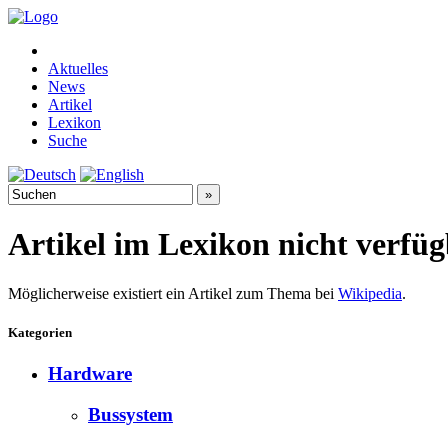
Aktuelles
News
Artikel
Lexikon
Suche
Artikel im Lexikon nicht verfü
Möglicherweise existiert ein Artikel zum Thema bei
Wikipedia
.
Kategorien
Hardware
Bussystem