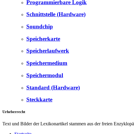
Programmierbare Logik
Schnittstelle (Hardware)
Soundchip
Speicherkarte
Speicherlaufwerk
Speichermedium
Speichermodul
Standard (Hardware)
Steckkarte
Urheberrecht
Text und Bilder der Lexikonartikel stammen aus der freien Enzyklop
Startseite