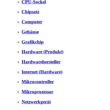
CPU-Sockel
Chipsatz
Computer
Gehäuse
Grafikchip
Hardware (Produkt)
Hardwarehersteller
Internet (Hardware)
Mikrocontroller
Mikroprozessor
Netzwerkgerät