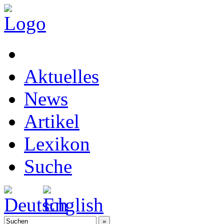
Aktuelles
News
Artikel
Lexikon
Suche