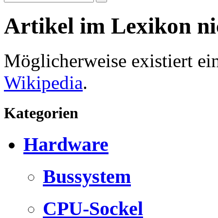
Artikel im Lexikon n
Möglicherweise existiert e
Wikipedia
.
Kategorien
Hardware
Bussystem
CPU-Sockel