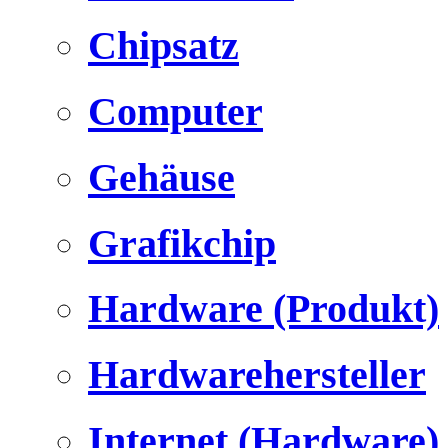
Chipsatz
Computer
Gehäuse
Grafikchip
Hardware (Produkt)
Hardwarehersteller
Internet (Hardware)