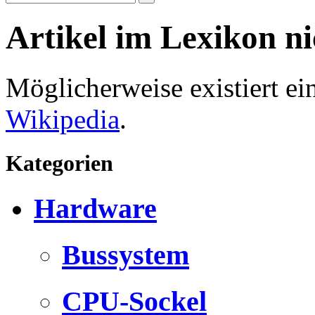
Artikel im Lexikon n
Möglicherweise existiert e
Wikipedia
.
Kategorien
Hardware
Bussystem
CPU-Sockel