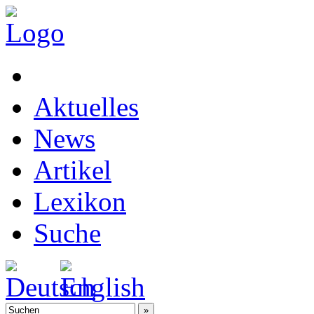
Aktuelles
News
Artikel
Lexikon
Suche