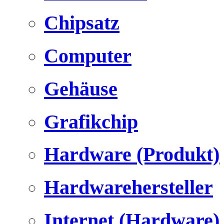
Chipsatz
Computer
Gehäuse
Grafikchip
Hardware (Produkt)
Hardwarehersteller
Internet (Hardware)