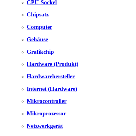
CPU-Sockel
Chipsatz
Computer
Gehäuse
Grafikchip
Hardware (Produkt)
Hardwarehersteller
Internet (Hardware)
Mikrocontroller
Mikroprozessor
Netzwerkgerät