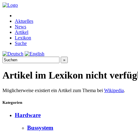
Aktuelles
News
Artikel
Lexikon
Suche
Artikel im Lexikon nicht verfü
Möglicherweise existiert ein Artikel zum Thema bei
Wikipedia
.
Kategorien
Hardware
Bussystem