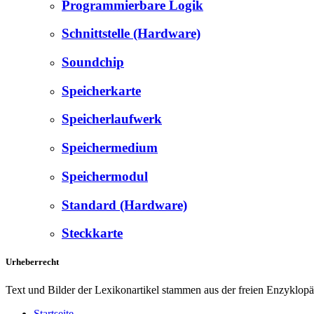
Programmierbare Logik
Schnittstelle (Hardware)
Soundchip
Speicherkarte
Speicherlaufwerk
Speichermedium
Speichermodul
Standard (Hardware)
Steckkarte
Urheberrecht
Text und Bilder der Lexikonartikel stammen aus der freien Enzyklop
Startseite