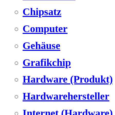
Chipsatz
Computer
Gehäuse
Grafikchip
Hardware (Produkt)
Hardwarehersteller
Internet (Hardware)