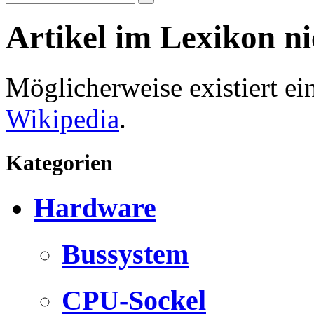
Artikel im Lexikon n
Möglicherweise existiert e
Wikipedia
.
Kategorien
Hardware
Bussystem
CPU-Sockel