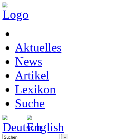
Aktuelles
News
Artikel
Lexikon
Suche