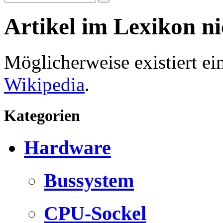
Artikel im Lexikon n
Möglicherweise existiert e
Wikipedia
.
Kategorien
Hardware
Bussystem
CPU-Sockel