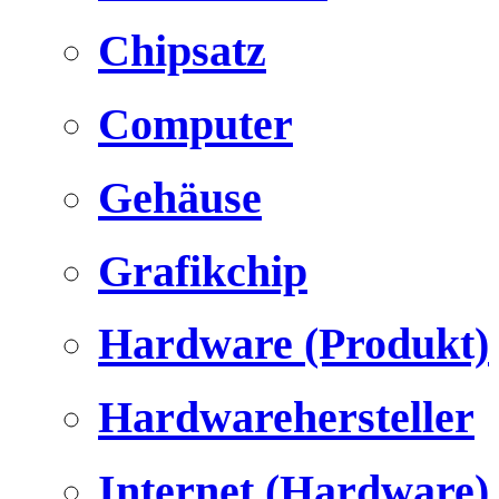
Chipsatz
Computer
Gehäuse
Grafikchip
Hardware (Produkt)
Hardwarehersteller
Internet (Hardware)