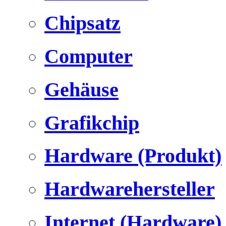
Chipsatz
Computer
Gehäuse
Grafikchip
Hardware (Produkt)
Hardwarehersteller
Internet (Hardware)