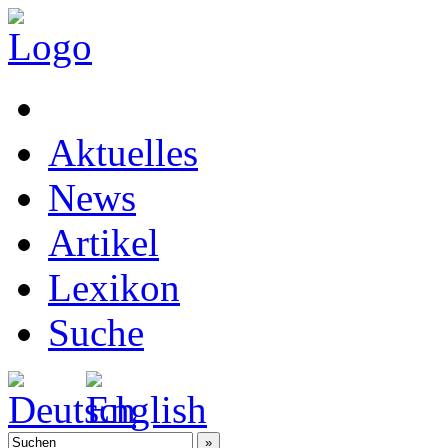
Aktuelles
News
Artikel
Lexikon
Suche