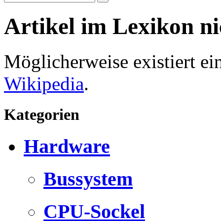
Artikel im Lexikon n
Möglicherweise existiert e
Wikipedia
.
Kategorien
Hardware
Bussystem
CPU-Sockel