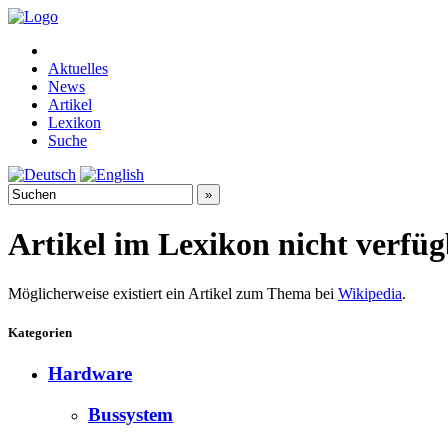
Aktuelles
News
Artikel
Lexikon
Suche
Artikel im Lexikon nicht verfü
Möglicherweise existiert ein Artikel zum Thema bei
Wikipedia
.
Kategorien
Hardware
Bussystem