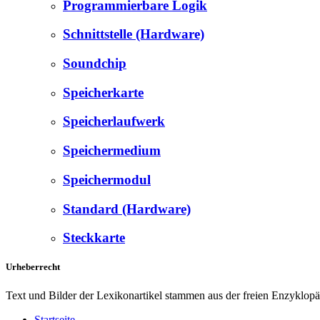
Programmierbare Logik
Schnittstelle (Hardware)
Soundchip
Speicherkarte
Speicherlaufwerk
Speichermedium
Speichermodul
Standard (Hardware)
Steckkarte
Urheberrecht
Text und Bilder der Lexikonartikel stammen aus der freien Enzyklop
Startseite