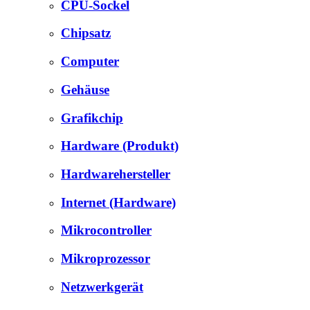
CPU-Sockel
Chipsatz
Computer
Gehäuse
Grafikchip
Hardware (Produkt)
Hardwarehersteller
Internet (Hardware)
Mikrocontroller
Mikroprozessor
Netzwerkgerät