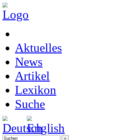
Aktuelles
News
Artikel
Lexikon
Suche