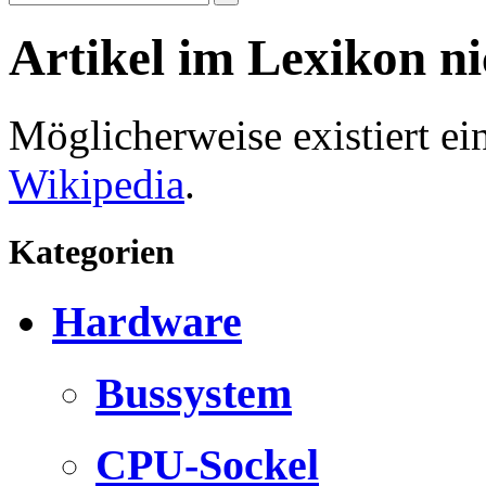
Artikel im Lexikon n
Möglicherweise existiert e
Wikipedia
.
Kategorien
Hardware
Bussystem
CPU-Sockel