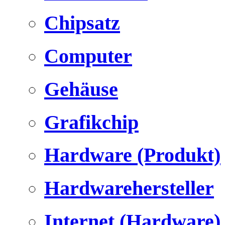
Chipsatz
Computer
Gehäuse
Grafikchip
Hardware (Produkt)
Hardwarehersteller
Internet (Hardware)