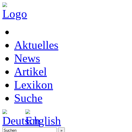
Aktuelles
News
Artikel
Lexikon
Suche