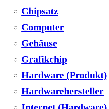
Chipsatz
Computer
Gehäuse
Grafikchip
Hardware (Produkt)
Hardwarehersteller
Internet (Hardware)