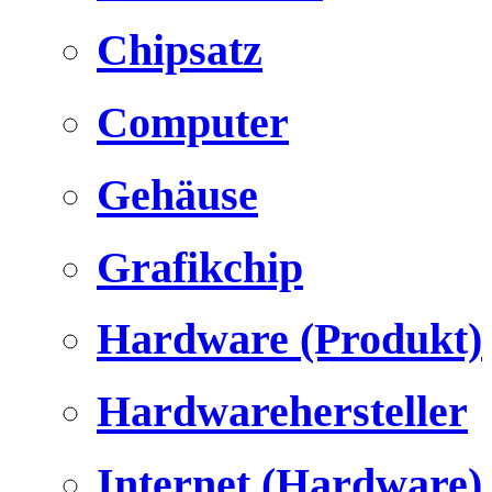
Chipsatz
Computer
Gehäuse
Grafikchip
Hardware (Produkt)
Hardwarehersteller
Internet (Hardware)