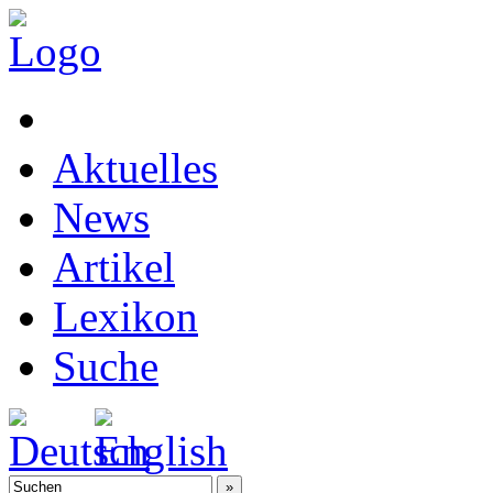
Aktuelles
News
Artikel
Lexikon
Suche