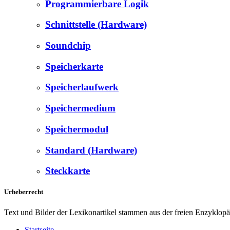
Programmierbare Logik
Schnittstelle (Hardware)
Soundchip
Speicherkarte
Speicherlaufwerk
Speichermedium
Speichermodul
Standard (Hardware)
Steckkarte
Urheberrecht
Text und Bilder der Lexikonartikel stammen aus der freien Enzyklop
Startseite