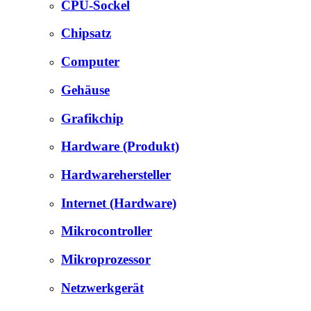
CPU-Sockel
Chipsatz
Computer
Gehäuse
Grafikchip
Hardware (Produkt)
Hardwarehersteller
Internet (Hardware)
Mikrocontroller
Mikroprozessor
Netzwerkgerät