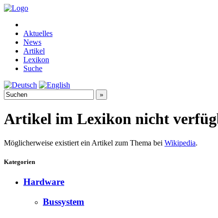
Aktuelles
News
Artikel
Lexikon
Suche
Artikel im Lexikon nicht verfü
Möglicherweise existiert ein Artikel zum Thema bei
Wikipedia
.
Kategorien
Hardware
Bussystem