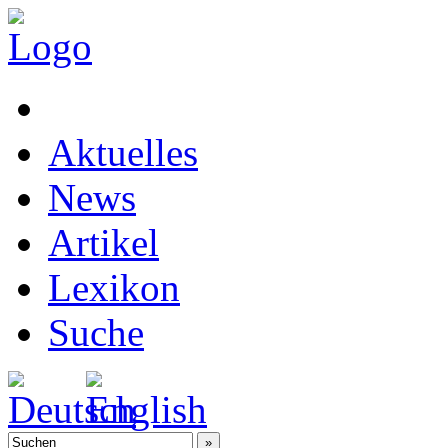
Aktuelles
News
Artikel
Lexikon
Suche