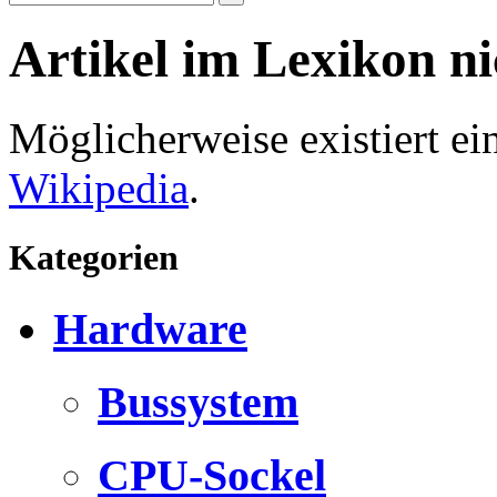
Artikel im Lexikon n
Möglicherweise existiert e
Wikipedia
.
Kategorien
Hardware
Bussystem
CPU-Sockel