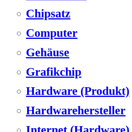
Chipsatz
Computer
Gehäuse
Grafikchip
Hardware (Produkt)
Hardwarehersteller
Internet (Hardware)