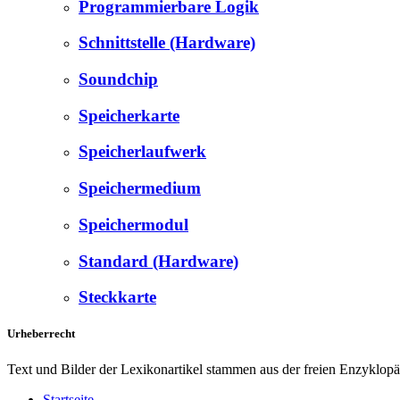
Programmierbare Logik
Schnittstelle (Hardware)
Soundchip
Speicherkarte
Speicherlaufwerk
Speichermedium
Speichermodul
Standard (Hardware)
Steckkarte
Urheberrecht
Text und Bilder der Lexikonartikel stammen aus der freien Enzyklop
Startseite