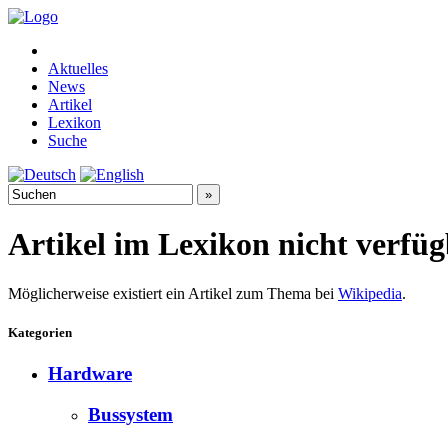
Aktuelles
News
Artikel
Lexikon
Suche
Artikel im Lexikon nicht verfü
Möglicherweise existiert ein Artikel zum Thema bei
Wikipedia
.
Kategorien
Hardware
Bussystem