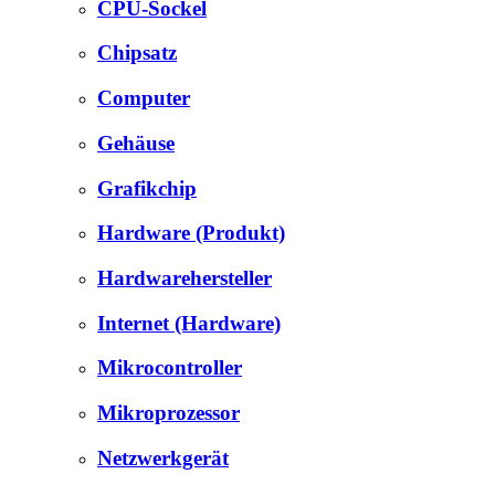
CPU-Sockel
Chipsatz
Computer
Gehäuse
Grafikchip
Hardware (Produkt)
Hardwarehersteller
Internet (Hardware)
Mikrocontroller
Mikroprozessor
Netzwerkgerät