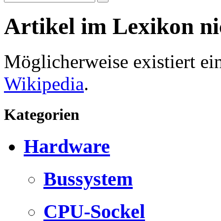
Artikel im Lexikon n
Möglicherweise existiert e
Wikipedia
.
Kategorien
Hardware
Bussystem
CPU-Sockel