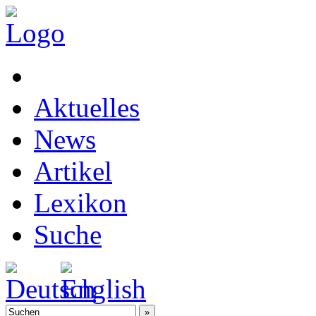
Aktuelles
News
Artikel
Lexikon
Suche