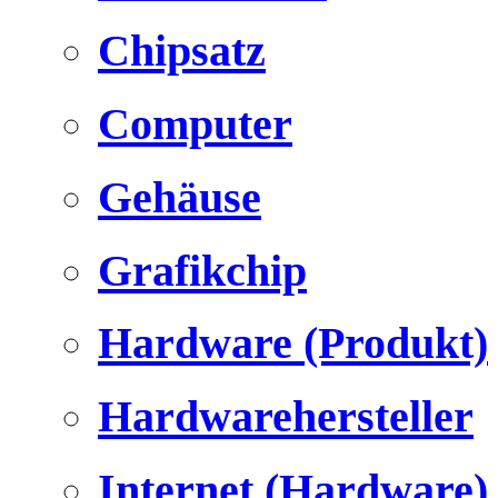
Chipsatz
Computer
Gehäuse
Grafikchip
Hardware (Produkt)
Hardwarehersteller
Internet (Hardware)