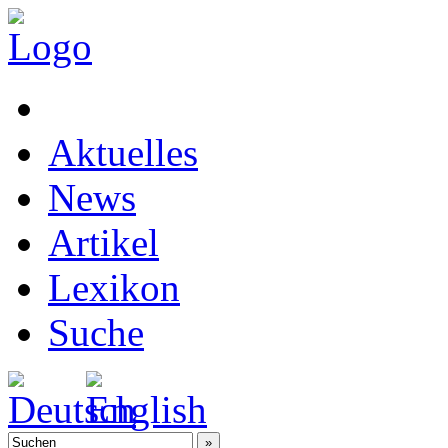
Aktuelles
News
Artikel
Lexikon
Suche