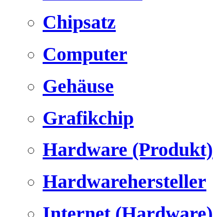
Chipsatz
Computer
Gehäuse
Grafikchip
Hardware (Produkt)
Hardwarehersteller
Internet (Hardware)