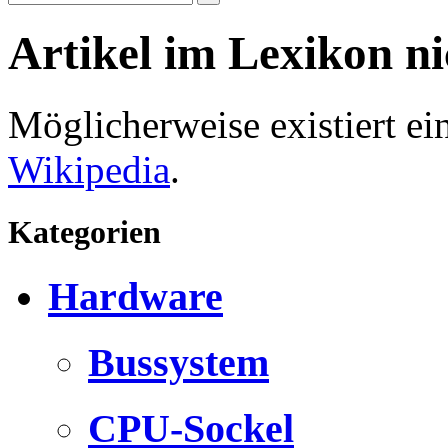
Artikel im Lexikon n
Möglicherweise existiert e
Wikipedia
.
Kategorien
Hardware
Bussystem
CPU-Sockel