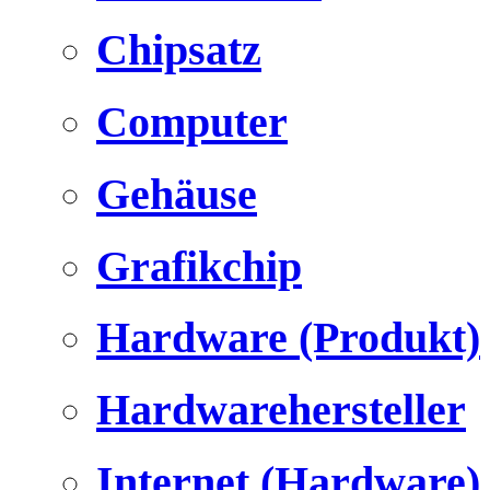
Chipsatz
Computer
Gehäuse
Grafikchip
Hardware (Produkt)
Hardwarehersteller
Internet (Hardware)