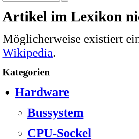
Artikel im Lexikon n
Möglicherweise existiert e
Wikipedia
.
Kategorien
Hardware
Bussystem
CPU-Sockel