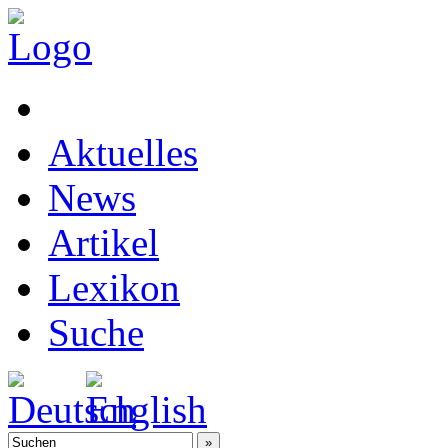
Aktuelles
News
Artikel
Lexikon
Suche