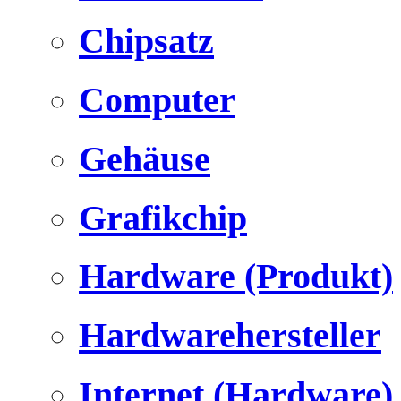
Chipsatz
Computer
Gehäuse
Grafikchip
Hardware (Produkt)
Hardwarehersteller
Internet (Hardware)