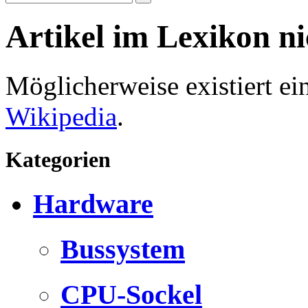
Artikel im Lexikon n
Möglicherweise existiert e
Wikipedia
.
Kategorien
Hardware
Bussystem
CPU-Sockel