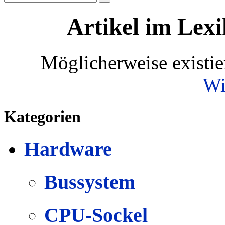
Artikel im Lexi
Möglicherweise existie
Wi
Kategorien
Hardware
Bussystem
CPU-Sockel