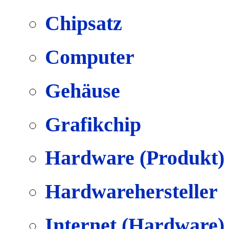
Chipsatz
Computer
Gehäuse
Grafikchip
Hardware (Produkt)
Hardwarehersteller
Internet (Hardware)