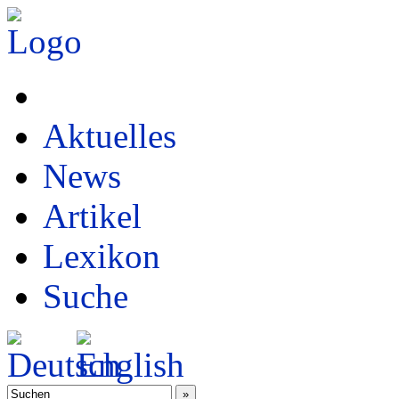
Aktuelles
News
Artikel
Lexikon
Suche