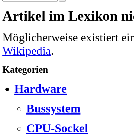
Artikel im Lexikon n
Möglicherweise existiert e
Wikipedia
.
Kategorien
Hardware
Bussystem
CPU-Sockel