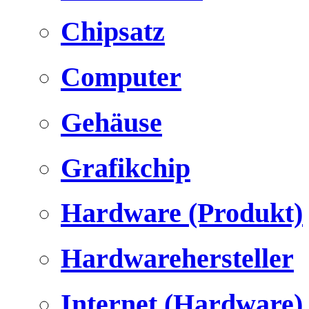
Chipsatz
Computer
Gehäuse
Grafikchip
Hardware (Produkt)
Hardwarehersteller
Internet (Hardware)