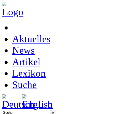
Aktuelles
News
Artikel
Lexikon
Suche