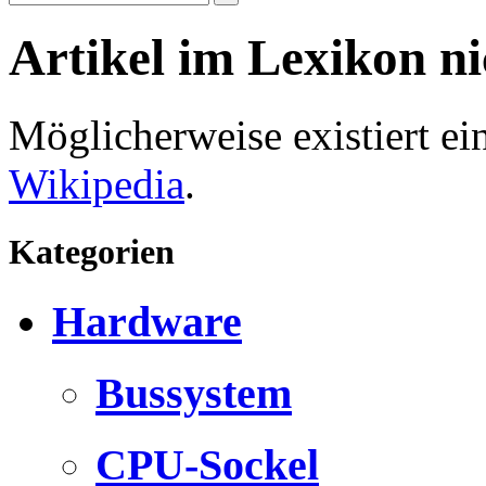
Artikel im Lexikon n
Möglicherweise existiert e
Wikipedia
.
Kategorien
Hardware
Bussystem
CPU-Sockel