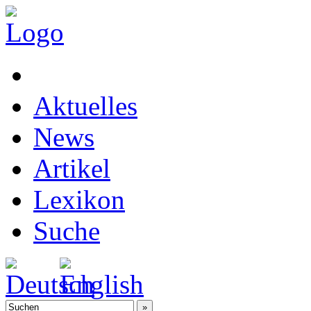
Aktuelles
News
Artikel
Lexikon
Suche