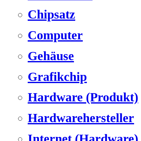
Chipsatz
Computer
Gehäuse
Grafikchip
Hardware (Produkt)
Hardwarehersteller
Internet (Hardware)