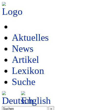
Aktuelles
News
Artikel
Lexikon
Suche