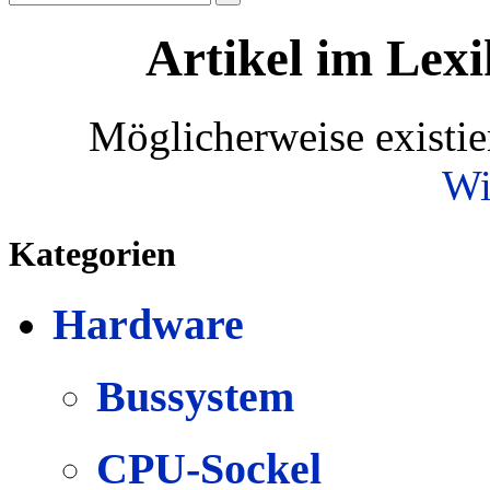
Artikel im Lexi
Möglicherweise existie
Wi
Kategorien
Hardware
Bussystem
CPU-Sockel