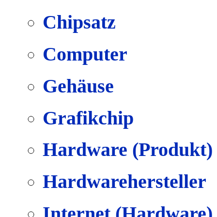
Chipsatz
Computer
Gehäuse
Grafikchip
Hardware (Produkt)
Hardwarehersteller
Internet (Hardware)