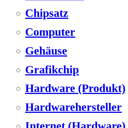
Chipsatz
Computer
Gehäuse
Grafikchip
Hardware (Produkt)
Hardwarehersteller
Internet (Hardware)