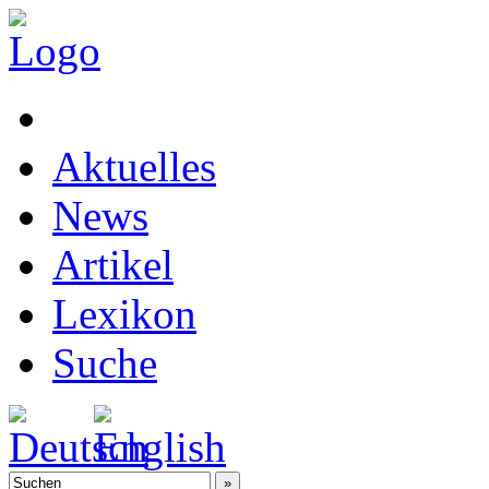
Aktuelles
News
Artikel
Lexikon
Suche