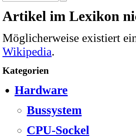
Artikel im Lexikon n
Möglicherweise existiert e
Wikipedia
.
Kategorien
Hardware
Bussystem
CPU-Sockel