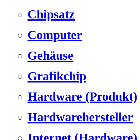
Chipsatz
Computer
Gehäuse
Grafikchip
Hardware (Produkt)
Hardwarehersteller
Internet (Hardware)