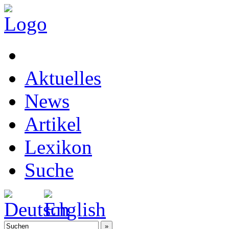
Aktuelles
News
Artikel
Lexikon
Suche