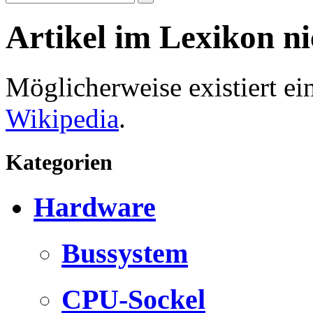
Artikel im Lexikon n
Möglicherweise existiert e
Wikipedia
.
Kategorien
Hardware
Bussystem
CPU-Sockel