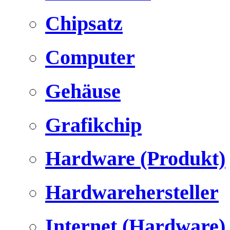
Chipsatz
Computer
Gehäuse
Grafikchip
Hardware (Produkt)
Hardwarehersteller
Internet (Hardware)