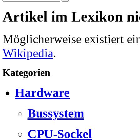
Artikel im Lexikon n
Möglicherweise existiert e
Wikipedia
.
Kategorien
Hardware
Bussystem
CPU-Sockel