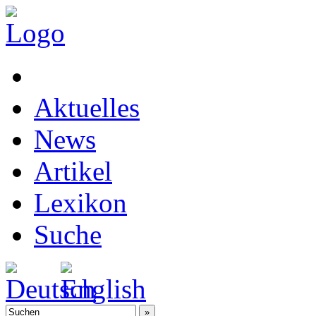
Aktuelles
News
Artikel
Lexikon
Suche