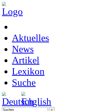
Aktuelles
News
Artikel
Lexikon
Suche