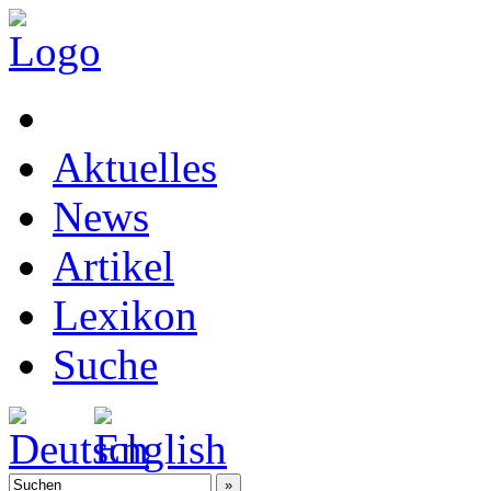
Aktuelles
News
Artikel
Lexikon
Suche