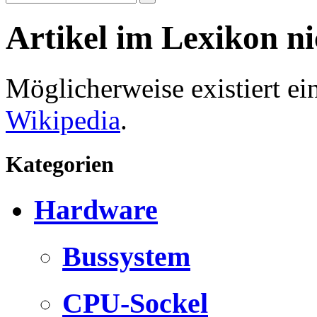
Artikel im Lexikon n
Möglicherweise existiert e
Wikipedia
.
Kategorien
Hardware
Bussystem
CPU-Sockel