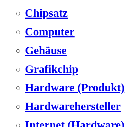
Chipsatz
Computer
Gehäuse
Grafikchip
Hardware (Produkt)
Hardwarehersteller
Internet (Hardware)