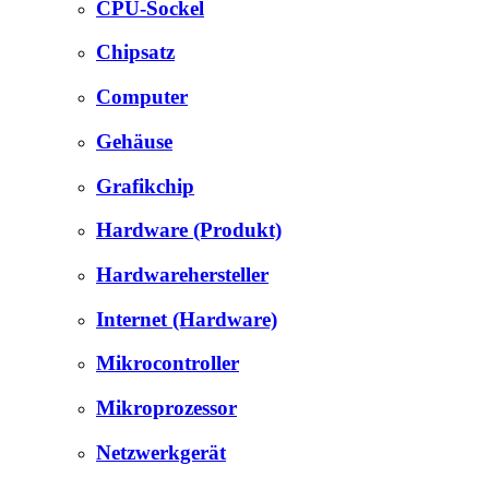
CPU-Sockel
Chipsatz
Computer
Gehäuse
Grafikchip
Hardware (Produkt)
Hardwarehersteller
Internet (Hardware)
Mikrocontroller
Mikroprozessor
Netzwerkgerät