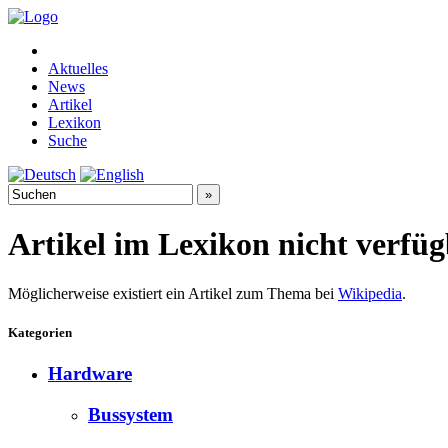
Aktuelles
News
Artikel
Lexikon
Suche
Artikel im Lexikon nicht verfü
Möglicherweise existiert ein Artikel zum Thema bei
Wikipedia
.
Kategorien
Hardware
Bussystem