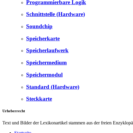
Programmierbare Logik
Schnittstelle (Hardware)
Soundchip
Speicherkarte
Speicherlaufwerk
Speichermedium
Speichermodul
Standard (Hardware)
Steckkarte
Urheberrecht
Text und Bilder der Lexikonartikel stammen aus der freien Enzyklop
Startseite