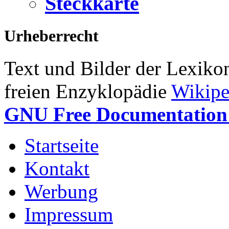
Steckkarte
Urheberrecht
Text und Bilder der Lexiko
freien Enzyklopädie
Wikipe
GNU Free Documentation 
Startseite
Kontakt
Werbung
Impressum