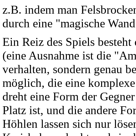
z.B. indem man Felsbrocke
durch eine "magische Wand" 
Ein Reiz des Spiels besteht
(eine Ausnahme ist die "Amö
verhalten, sondern genau b
möglich, die eine komplexe
dreht eine Form der Gegner
Platz ist, und die andere F
Höhlen lassen sich nur lös