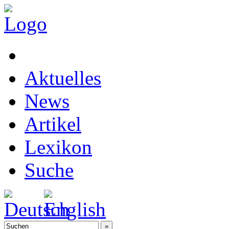
Aktuelles
News
Artikel
Lexikon
Suche