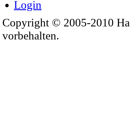
Login
Copyright © 2005-2010 Har
vorbehalten.