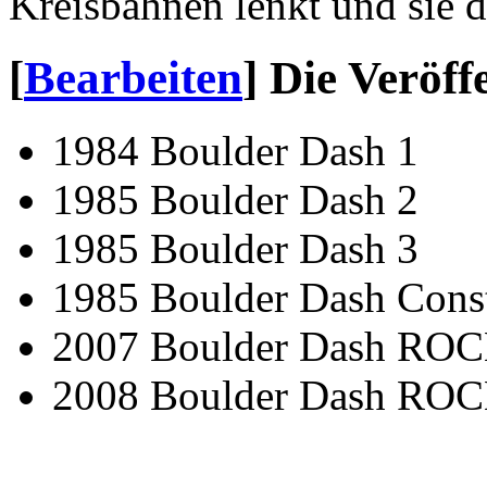
Kreisbahnen lenkt und sie d
[
Bearbeiten
]
Die Veröff
1984 Boulder Dash 1
1985 Boulder Dash 2
1985 Boulder Dash 3
1985 Boulder Dash Const
2007 Boulder Dash ROC
2008 Boulder Dash ROC