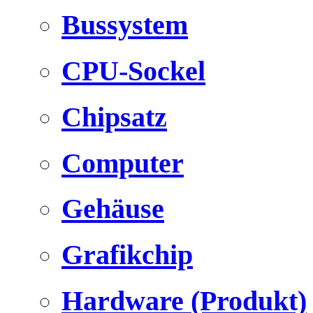
Bussystem
CPU-Sockel
Chipsatz
Computer
Gehäuse
Grafikchip
Hardware (Produkt)