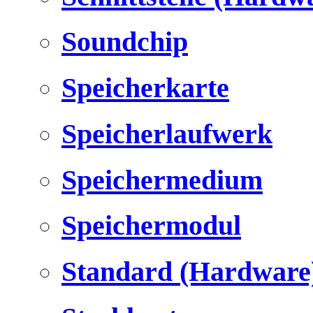
Soundchip
Speicherkarte
Speicherlaufwerk
Speichermedium
Speichermodul
Standard (Hardware