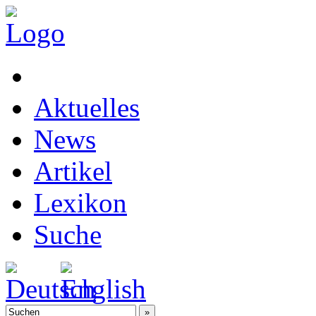
Aktuelles
News
Artikel
Lexikon
Suche