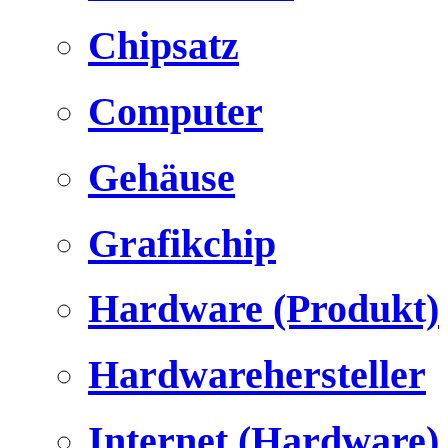
Chipsatz
Computer
Gehäuse
Grafikchip
Hardware (Produkt)
Hardwarehersteller
Internet (Hardware)