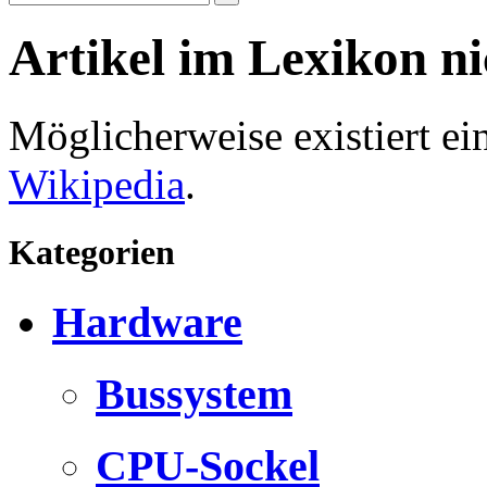
Artikel im Lexikon n
Möglicherweise existiert e
Wikipedia
.
Kategorien
Hardware
Bussystem
CPU-Sockel