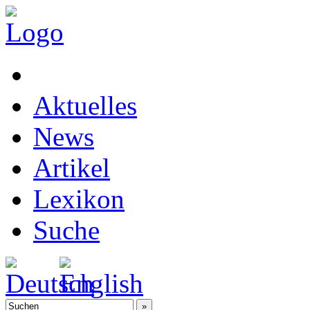
Aktuelles
News
Artikel
Lexikon
Suche