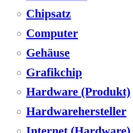
Chipsatz
Computer
Gehäuse
Grafikchip
Hardware (Produkt)
Hardwarehersteller
Internet (Hardware)