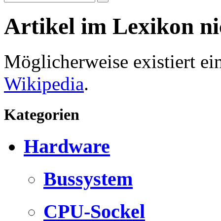
Artikel im Lexikon n
Möglicherweise existiert e
Wikipedia
.
Kategorien
Hardware
Bussystem
CPU-Sockel