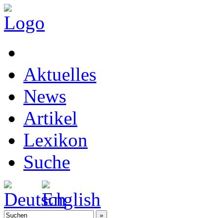
Aktuelles
News
Artikel
Lexikon
Suche