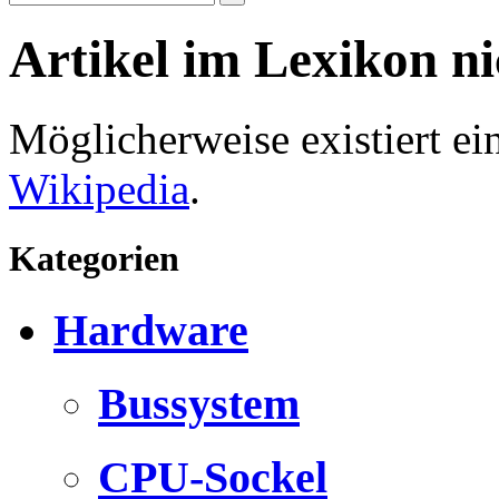
Artikel im Lexikon n
Möglicherweise existiert e
Wikipedia
.
Kategorien
Hardware
Bussystem
CPU-Sockel