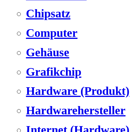
Chipsatz
Computer
Gehäuse
Grafikchip
Hardware (Produkt)
Hardwarehersteller
Internet (Hardware)