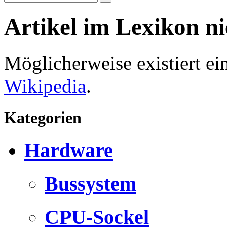
Artikel im Lexikon n
Möglicherweise existiert e
Wikipedia
.
Kategorien
Hardware
Bussystem
CPU-Sockel