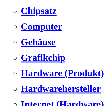
Chipsatz
Computer
Gehäuse
Grafikchip
Hardware (Produkt)
Hardwarehersteller
Internet (Hardware)