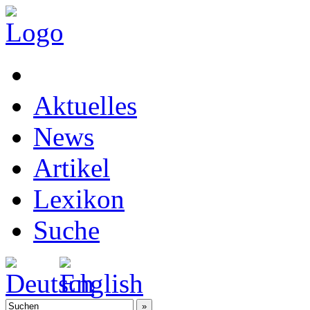
Aktuelles
News
Artikel
Lexikon
Suche