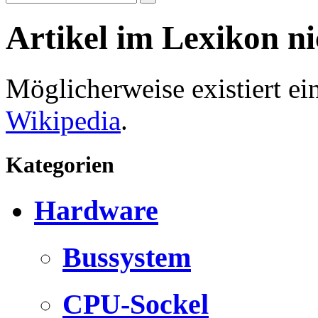
Artikel im Lexikon n
Möglicherweise existiert e
Wikipedia
.
Kategorien
Hardware
Bussystem
CPU-Sockel