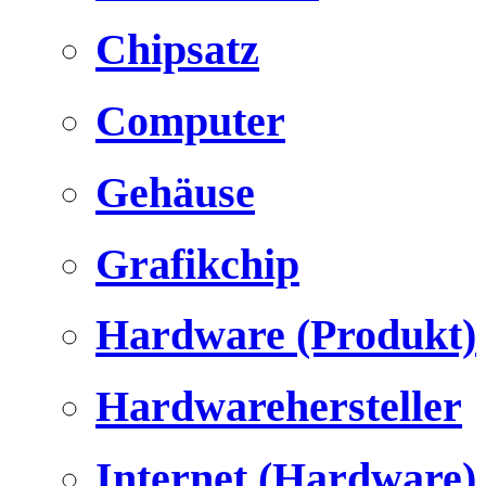
Chipsatz
Computer
Gehäuse
Grafikchip
Hardware (Produkt)
Hardwarehersteller
Internet (Hardware)