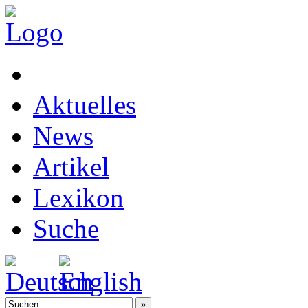
Aktuelles
News
Artikel
Lexikon
Suche