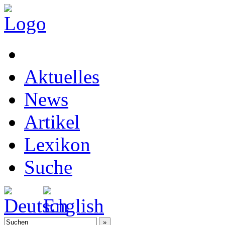
Aktuelles
News
Artikel
Lexikon
Suche