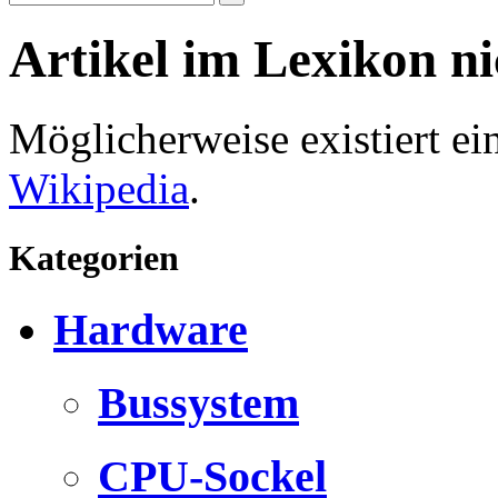
Artikel im Lexikon n
Möglicherweise existiert e
Wikipedia
.
Kategorien
Hardware
Bussystem
CPU-Sockel