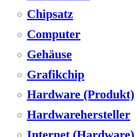
Chipsatz
Computer
Gehäuse
Grafikchip
Hardware (Produkt)
Hardwarehersteller
Internet (Hardware)