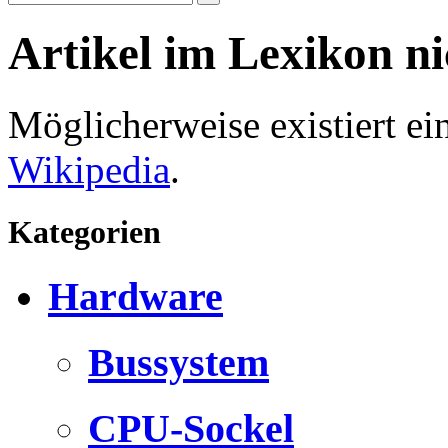
Artikel im Lexikon n
Möglicherweise existiert e
Wikipedia
.
Kategorien
Hardware
Bussystem
CPU-Sockel