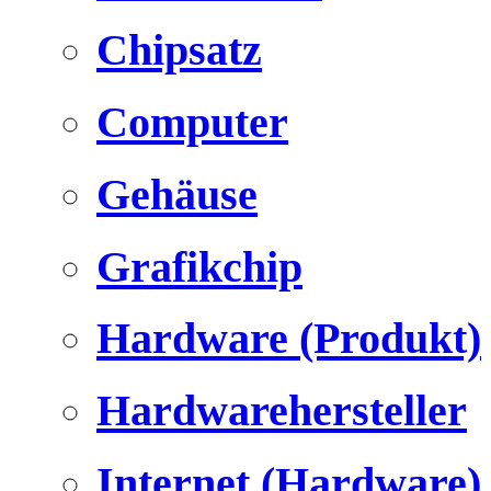
Chipsatz
Computer
Gehäuse
Grafikchip
Hardware (Produkt)
Hardwarehersteller
Internet (Hardware)