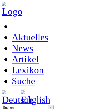
Aktuelles
News
Artikel
Lexikon
Suche