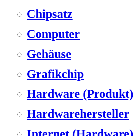
Chipsatz
Computer
Gehäuse
Grafikchip
Hardware (Produkt)
Hardwarehersteller
Internet (Hardware)