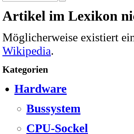
Artikel im Lexikon n
Möglicherweise existiert e
Wikipedia
.
Kategorien
Hardware
Bussystem
CPU-Sockel