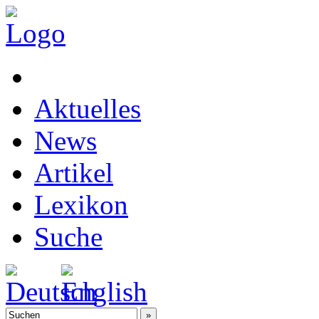
Aktuelles
News
Artikel
Lexikon
Suche