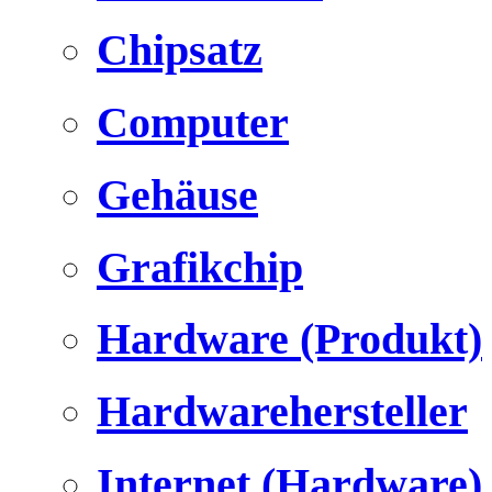
Chipsatz
Computer
Gehäuse
Grafikchip
Hardware (Produkt)
Hardwarehersteller
Internet (Hardware)