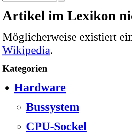
Artikel im Lexikon n
Möglicherweise existiert e
Wikipedia
.
Kategorien
Hardware
Bussystem
CPU-Sockel