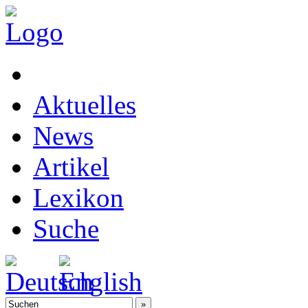
Aktuelles
News
Artikel
Lexikon
Suche