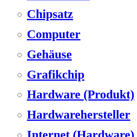
Chipsatz
Computer
Gehäuse
Grafikchip
Hardware (Produkt)
Hardwarehersteller
Internet (Hardware)