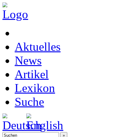
Aktuelles
News
Artikel
Lexikon
Suche