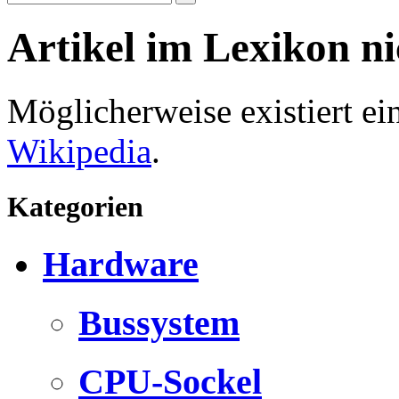
Artikel im Lexikon n
Möglicherweise existiert e
Wikipedia
.
Kategorien
Hardware
Bussystem
CPU-Sockel