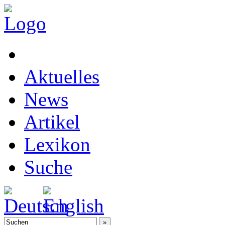
Aktuelles
News
Artikel
Lexikon
Suche