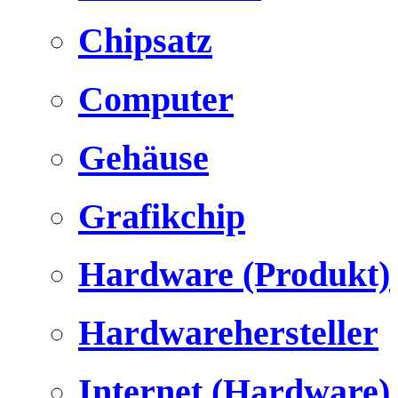
Chipsatz
Computer
Gehäuse
Grafikchip
Hardware (Produkt)
Hardwarehersteller
Internet (Hardware)