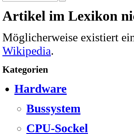
Artikel im Lexikon n
Möglicherweise existiert e
Wikipedia
.
Kategorien
Hardware
Bussystem
CPU-Sockel