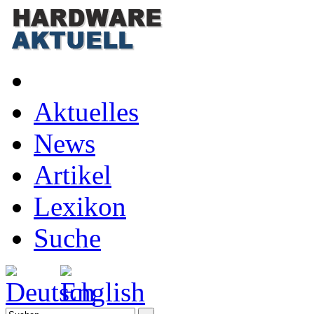
Aktuelles
News
Artikel
Lexikon
Suche