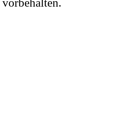
vorbehalten.