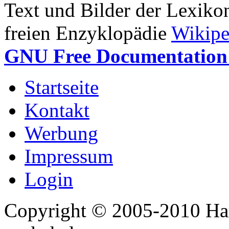
Text und Bilder der Lexiko
freien Enzyklopädie
Wikipe
GNU Free Documentation 
Startseite
Kontakt
Werbung
Impressum
Login
Copyright © 2005-2010 Har