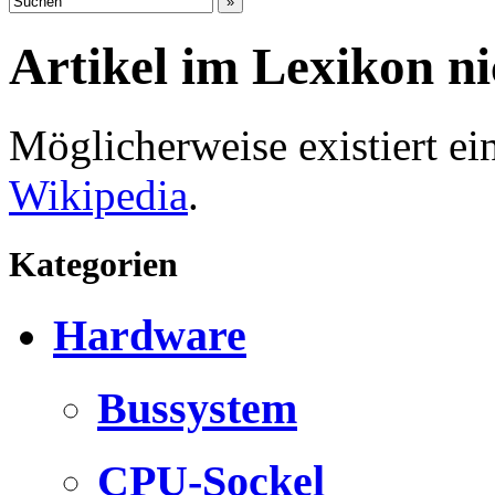
Artikel im Lexikon n
Möglicherweise existiert e
Wikipedia
.
Kategorien
Hardware
Bussystem
CPU-Sockel