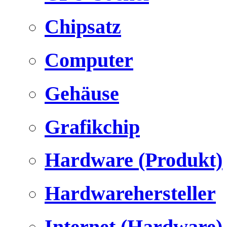
Chipsatz
Computer
Gehäuse
Grafikchip
Hardware (Produkt)
Hardwarehersteller
Internet (Hardware)