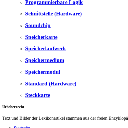
Programmierbare Logik
Schnittstelle (Hardware)
Soundchip
Speicherkarte
Speicherlaufwerk
Speichermedium
Speichermodul
Standard (Hardware)
Steckkarte
Urheberrecht
Text und Bilder der Lexikonartikel stammen aus der freien Enzyklop
Startseite