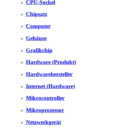
CPU-Sockel
Chipsatz
Computer
Gehäuse
Grafikchip
Hardware (Produkt)
Hardwarehersteller
Internet (Hardware)
Mikrocontroller
Mikroprozessor
Netzwerkgerät