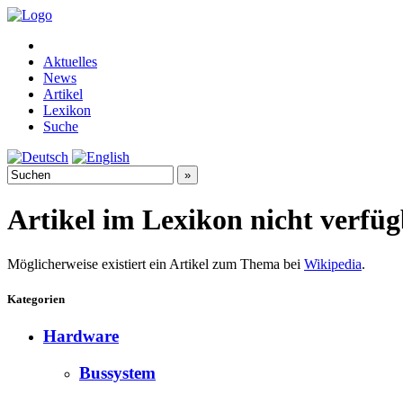
Aktuelles
News
Artikel
Lexikon
Suche
Artikel im Lexikon nicht verfü
Möglicherweise existiert ein Artikel zum Thema bei
Wikipedia
.
Kategorien
Hardware
Bussystem