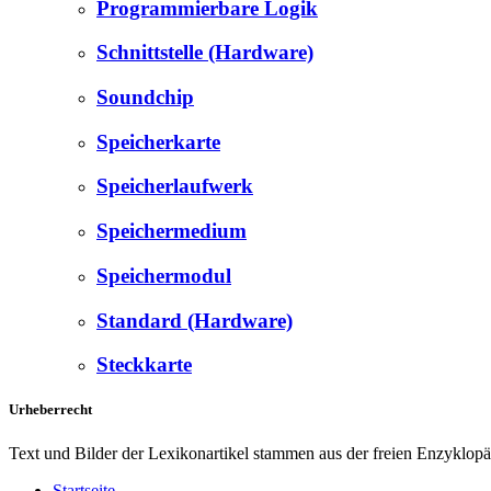
Programmierbare Logik
Schnittstelle (Hardware)
Soundchip
Speicherkarte
Speicherlaufwerk
Speichermedium
Speichermodul
Standard (Hardware)
Steckkarte
Urheberrecht
Text und Bilder der Lexikonartikel stammen aus der freien Enzyklop
Startseite