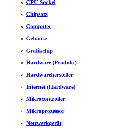
CPU-Sockel
Chipsatz
Computer
Gehäuse
Grafikchip
Hardware (Produkt)
Hardwarehersteller
Internet (Hardware)
Mikrocontroller
Mikroprozessor
Netzwerkgerät