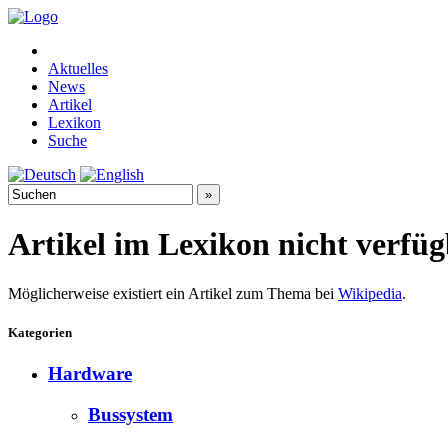
Aktuelles
News
Artikel
Lexikon
Suche
Artikel im Lexikon nicht verfü
Möglicherweise existiert ein Artikel zum Thema bei
Wikipedia
.
Kategorien
Hardware
Bussystem